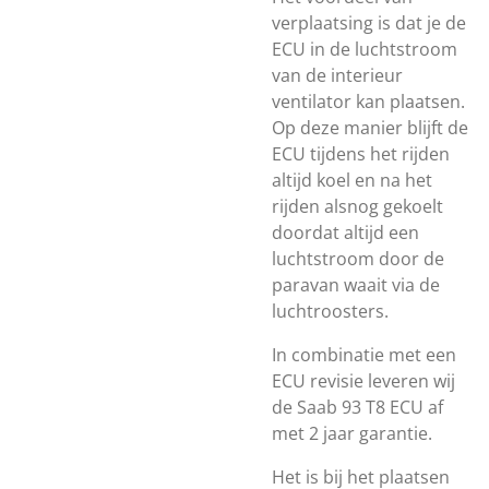
verplaatsing is dat je de
ECU in de luchtstroom
van de interieur
ventilator kan plaatsen.
Op deze manier blijft de
ECU tijdens het rijden
altijd koel en na het
rijden alsnog gekoelt
doordat altijd een
luchtstroom door de
paravan waait via de
luchtroosters.
In combinatie met een
ECU revisie leveren wij
de Saab 93 T8 ECU af
met 2 jaar garantie.
Het is bij het plaatsen