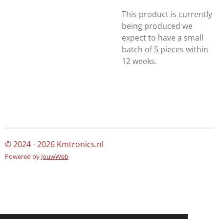
This product is currently
being produced we
expect to have a small
batch of 5 pieces within
12 weeks.
© 2024 - 2026 Kmtronics.nl
Powered by
JouwWeb