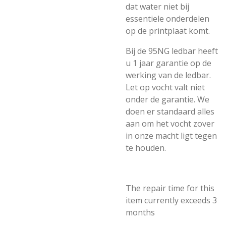
dat water niet bij
essentiele onderdelen
op de printplaat komt.
Bij de 95NG ledbar heeft
u 1 jaar garantie op de
werking van de ledbar.
Let op vocht valt niet
onder de garantie. We
doen er standaard alles
aan om het vocht zover
in onze macht ligt tegen
te houden.
The repair time for this
item currently exceeds 3
months