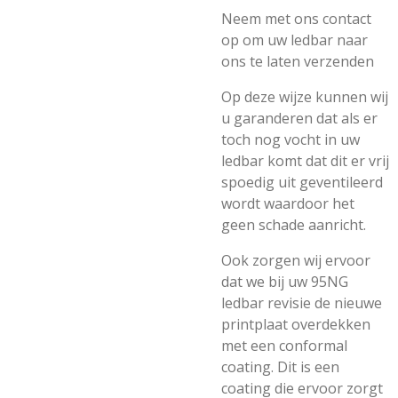
Neem met ons contact
op om uw ledbar naar
ons te laten verzenden
Op deze wijze kunnen wij
u garanderen dat als er
toch nog vocht in uw
ledbar komt dat dit er vrij
spoedig uit geventileerd
wordt waardoor het
geen schade aanricht.
Ook zorgen wij ervoor
dat we bij uw 95NG
ledbar revisie de nieuwe
printplaat overdekken
met een conformal
coating. Dit is een
coating die ervoor zorgt