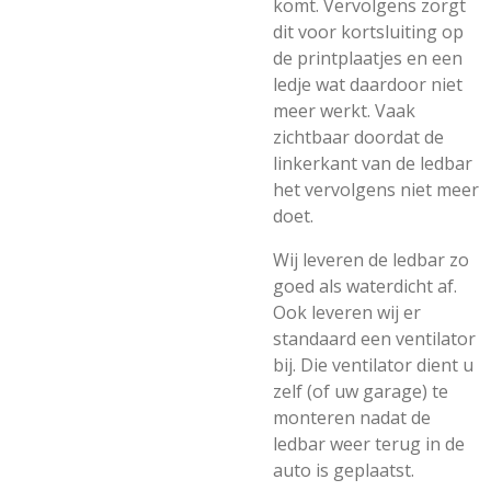
komt. Vervolgens zorgt
dit voor kortsluiting op
de printplaatjes en een
ledje wat daardoor niet
meer werkt. Vaak
zichtbaar doordat de
linkerkant van de ledbar
het vervolgens niet meer
doet.
Wij leveren de ledbar zo
goed als waterdicht af.
Ook leveren wij er
standaard een ventilator
bij. Die ventilator dient u
zelf (of uw garage) te
monteren nadat de
ledbar weer terug in de
auto is geplaatst.